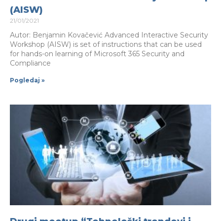
(AISW)
21/01/2021
Autor: Benjamin Kovačević Advanced Interactive Security
Workshop (AISW) is set of instructions that can be used
for hands-on learning of Microsoft 365 Security and
Compliance
Pogledaj »