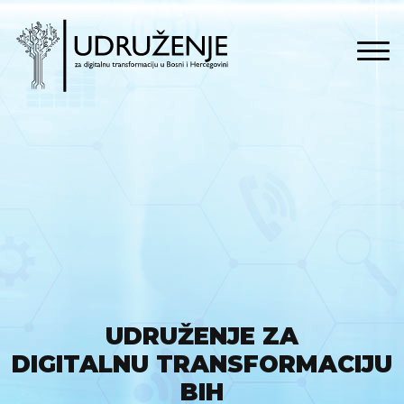
UDRUŽENJE ZA
DIGITALNU TRANSFORMACIJU
BIH