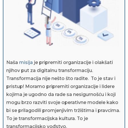
Naša
misija
je pripremiti organizacije i olakšati
njihov put za digitalnu transformaciju.
Transformacija nije nešto što radite. To je stav i
pristup! Moramo pripremiti organizacije i lidere
kojima je ugodno da rade sa nesigurnošću i koji
mogu brzo razviti svoje operativne modele kako
bi se prilagodili promjenjivim tržištima i pravcima.
To je transformacijska kultura. To je
transformacijsko vođstvo.