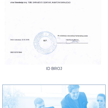
ID BROJ