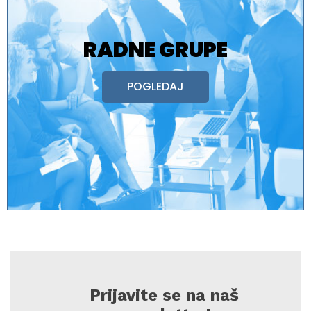
RADNE GRUPE
POGLEDAJ
Prijavite se na naš