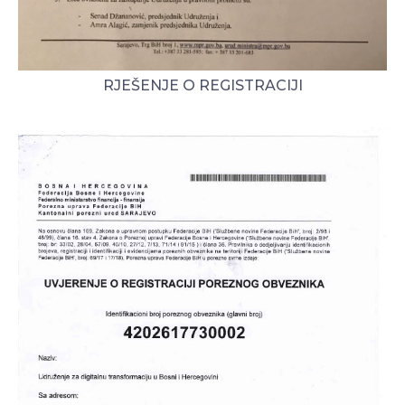
RJEŠENJE O REGISTRACIJI