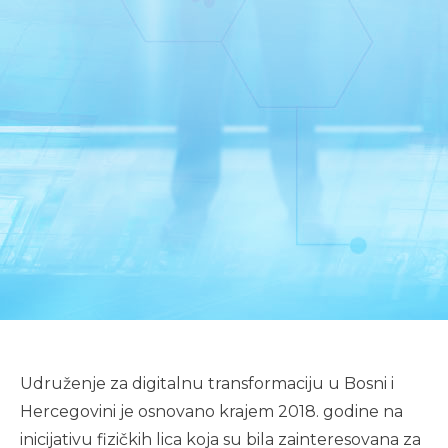
Udruženje za digitalnu transformaciju u Bosni i
Hercegovini je osnovano krajem 2018. godine na
inicijativu fizičkih lica koja su bila zainteresovana za