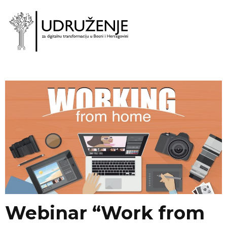
Webinar “Work from