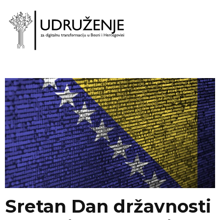
Sretan Dan državnosti