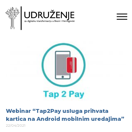
Webinar “Tap2Pay usluga prihvata
kartica na Android mobilnim uredajima”
22/04/2021